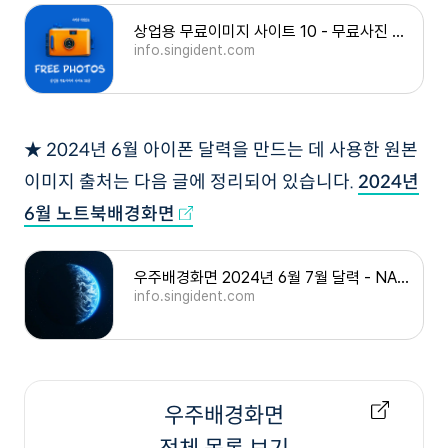
상업용 무료이미지 사이트 10 - 무료사진 다운로드 방법
info.singident.com
★ 2024년 6월 아이폰 달력을 만드는 데 사용한 원본
이미지 출처는 다음 글에 정리되어 있습니다.
2024년
6월 노트북배경화면
우주배경화면 2024년 6월 7월 달력 - NASA 허블 우주망원경, 외계행성
info.singident.com
우주배경화면