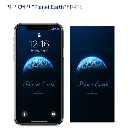
지구 C버전 "Planet Earth"입니다.