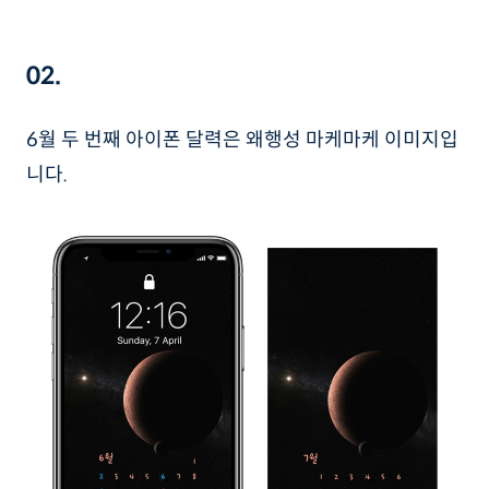
02.
6월 두 번째 아이폰 달력은 왜행성 마케마케 이미지입
니다.