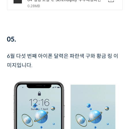
0.28MB
05.
6월 다섯 번째 아이폰 달력은 파란색 구와 황금 링 이
미지입니다.