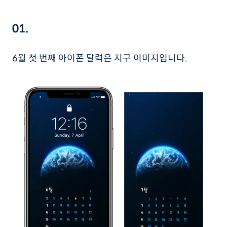
01.
6월 첫 번째 아이폰 달력은 지구 이미지입니다.