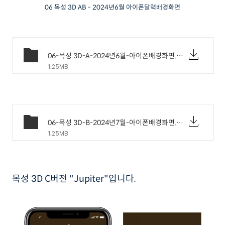
06 목성 3D AB - 2024년6월 아이폰달력배경화면
06-목성 3D-A-2024년6월-아이폰배경화면.png
1.25MB
06-목성 3D-B-2024년7월-아이폰배경화면.png
1.25MB
목성 3D C버전 "Jupiter"입니다.