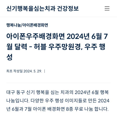
본문 바로가기
신기행복을심는치과 건강정보
행복나눔/아이폰배경화면
아이폰우주배경화면 2024년 6월 7
월 달력 - 허블 우주망원경, 우주 행
성
최초 작성일
2024. 5. 29.
대구 동구 신기 행복을 심는 치과의 2024년 6월 행복
나눔입니다. 다양한 우주 행성 이미지들로 만든 2024
년 6월과 7월 아이폰 배경화면 8종 무료 나눔 합니다.