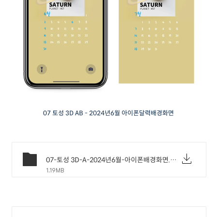
07 토성 3D AB - 2024년6월 아이폰달력배경화면
07-토성 3D-A-2024년6월-아이폰배경화면.png
1.19MB