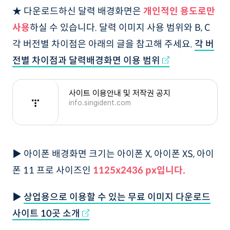
★ 다운로드하신 달력 배경화면은
개인적인 용도로만
사용
하실 수 있습니다. 달력 이미지 사용 범위와 B, C
각 버전별 차이점은 아래의 글을 참고해 주세요.
각 버
전별 차이점과 달력배경화면 이용 범위
사이트 이용안내 및 저작권 공지
info.singident.com
▶ 아이폰 배경화면 크기는 아이폰 X, 아이폰 XS, 아이
폰 11 프로 사이즈인
1125x2436 px입니다.
▶
상업용으로 이용할 수 있는 무료 이미지 다운로드
사이트 10곳 소개