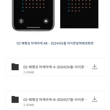
02 왜행성 마케마케 AB - 2024년6월 아이폰달력배경화면
02-왜행성 마케마케-A-2024년6월-아이폰배경화면.png
2.40MB
02-왜행성 마케마케-B-2024년7월-아이폰배경화면.png
2.40MB