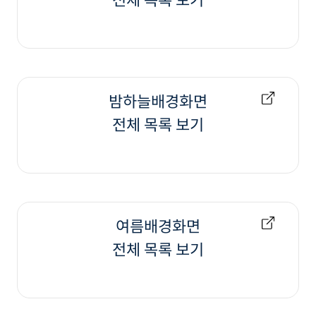
전체 목록 보기
밤하늘배경화면
전체 목록 보기
여름배경화면
전체 목록 보기