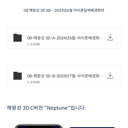
08 해왕성 3D AB - 2024년6월 아이폰달력배경화면
08-해왕성 3D-A-2024년6월-아이폰배경화면.png
0.44MB
08-해왕성 3D-B-2024년7월-아이폰배경화면.png
0.44MB
해왕성 3D C버전 "Neptune"입니다.