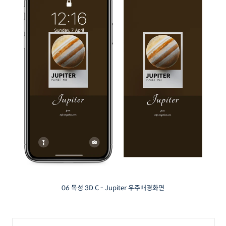
06 목성 3D C - Jupiter 우주배경화면