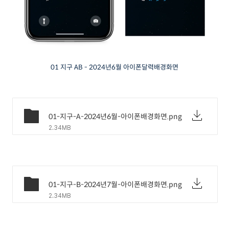
01 지구 AB - 2024년6월 아이폰달력배경화면
01-지구-A-2024년6월-아이폰배경화면.png
2.34MB
01-지구-B-2024년7월-아이폰배경화면.png
2.34MB