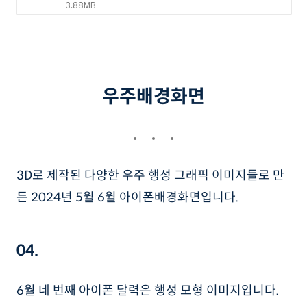
3.88MB
우주배경화면
3D로 제작된 다양한 우주 행성 그래픽 이미지들로 만
든 2024년 5월 6월 아이폰배경화면입니다.
04.
6월 네 번째 아이폰 달력은 행성 모형 이미지입니다.