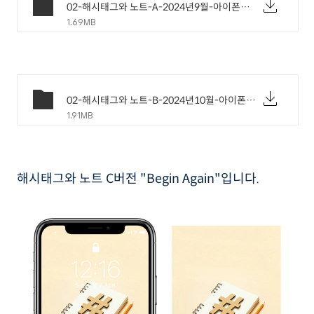
02-해시태그와 노트-A-2024년9월-아이폰배경화면.png
1.69MB
02-해시태그와 노트-B-2024년10월-아이폰배경화면.png
1.91MB
해시태그와 노트 C버전 "Begin Again"입니다.