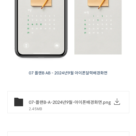
07 플랜B AB - 2024년9월 아이폰달력배경화면
07-플랜B-A-2024년9월-아이폰배경화면.png
2.45MB