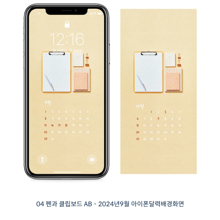
04 펜과 클립보드 AB - 2024년9월 아이폰달력배경화면