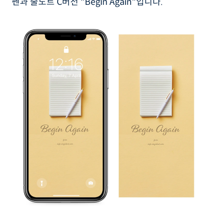
펜과 줄노트 C버전 "Begin Again"입니다.