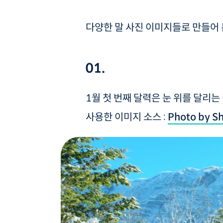
다양한 말 사진 이미지들로 만들어 
01.
1월 첫 번째 달력은 눈 위를 달리는
사용한 이미지 소스 :
Photo by S