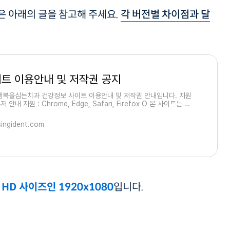
점은 아래의 글을 참고해 주세요.
각 버전별 차이점과 달
트 이용안내 및 저작권 공지
행복을심는치과 건강정보 사이트 이용안내 및 저작권 안내입니다. 지원
 안내 지원 : Chrome, Edge, Safari, Firefox O 본 사이트는 크
엣지, 사파리, 파이어폭스 최신 브라우저에 최적화
singident.com
 HD 사이즈인 1920x1080
입니다.