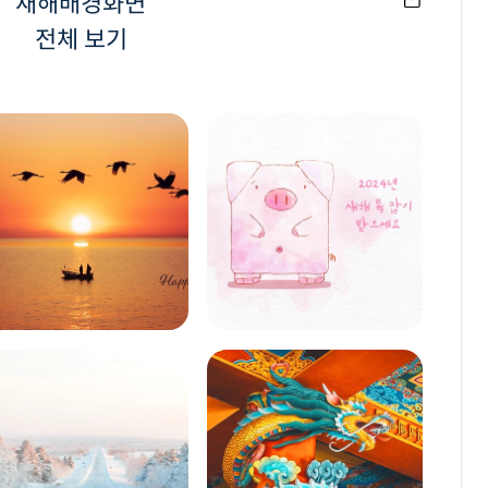
새해배경화면
전체 보기