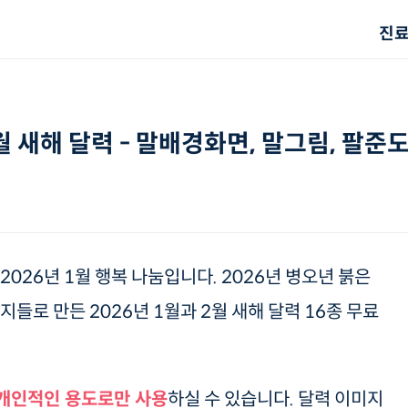
진
월 새해 달력 - 말배경화면, 말그림, 팔준
2026년 1월 행복 나눔입니다. 2026년 병오년 붉은
지들로 만든 2026년 1월과 2월 새해 달력 16종 무료
개인적인 용도로만 사용
하실 수 있습니다. 달력 이미지