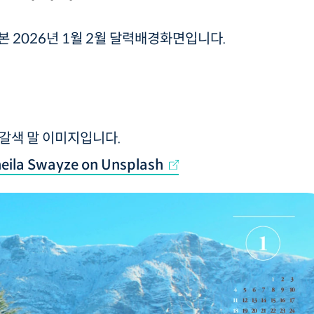
본 2026년 1월 2월 달력배경화면입니다.
 갈색 말 이미지입니다.
heila Swayze on Unsplash