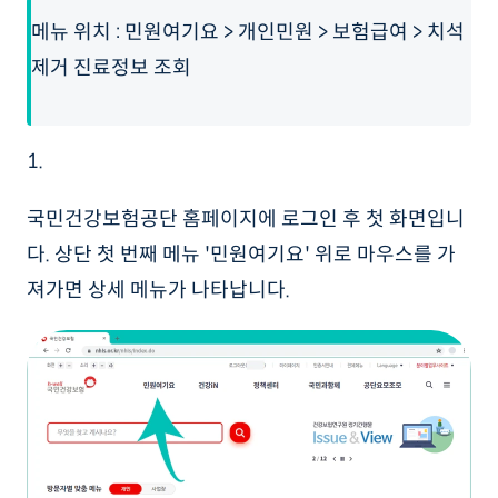
메뉴 위치 : 민원여기요 > 개인민원 > 보험급여 > 치석
제거 진료정보 조회
1.
국민건강보험공단 홈페이지에 로그인 후 첫 화면입니
다. 상단 첫 번째 메뉴 '민원여기요' 위로 마우스를 가
져가면 상세 메뉴가 나타납니다.