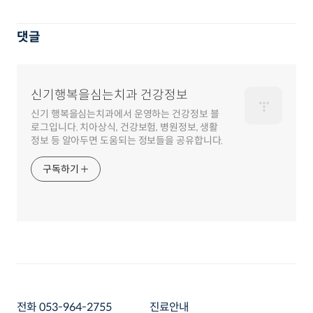
댓글
신기행복을심는치과 건강정보
신기 행복을심는치과에서 운영하는 건강정보 블
로그입니다. 치아상식, 건강보험, 병원정보, 생활
정보 등 알아두면 도움되는 정보들을 공유합니다.
구독하기
전화 053-964-2755
진료안내