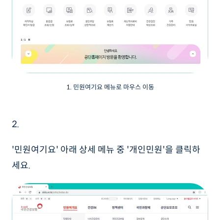
1. 민원여기요 메뉴로 마우스 이동
2.
'민원여기요' 아래 상세 메뉴 중 '개인민원'을 클릭하
세요.