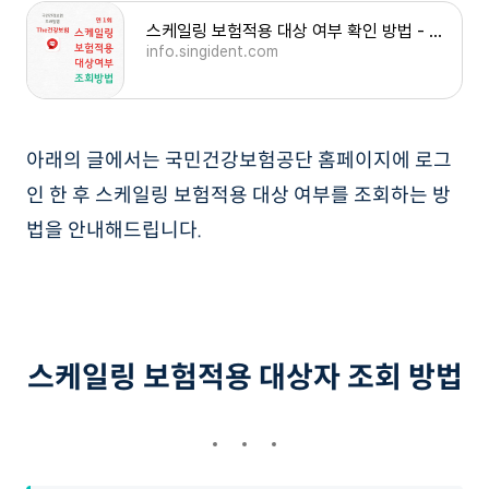
스케일링 보험적용 대상 여부 확인 방법 - the건강보험 스마트폰 조회
info.singident.com
아래의 글에서는 국민건강보험공단 홈페이지에 로그
인 한 후 스케일링 보험적용 대상 여부를 조회하는 방
법을 안내해드립니다.
스케일링 보험적용 대상자 조회 방법