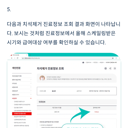
5.
다음과 치석제거 진료정보 조회 결과 화면이 나타납니
다. 보시는 것처럼 진료정보에서 올해 스케일링받은
시기와 급여대상 여부를 확인하실 수 있습니다.