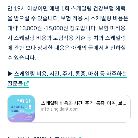
만 19세 이상이면 매년 1회 스케일링 건강보험 혜택
을 받으실 수 있습니다. 보험 적용 시 스케일링 비용은
대략 13,000원~15,000원 정도입니다. 보험 미적용
시 스케일링 비용과 보험적용 기준 등 치과 스케일링
에 관한 보다 상세한 내용은 아래의 글에서 확인하실
수 있습니다.
▶
스케일링 비용, 시간, 주기, 통증, 마취 등 자주하는
질문들
스케일링 비용과 시간, 주기, 통증, 마취, 보험적용 등 자주하는 질문들
info.singident.com