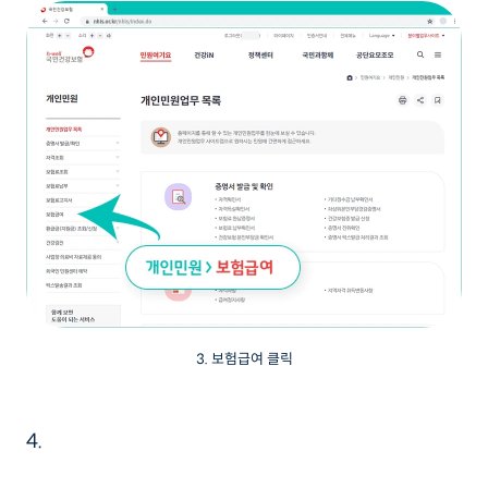
3. 보험급여 클릭
4.