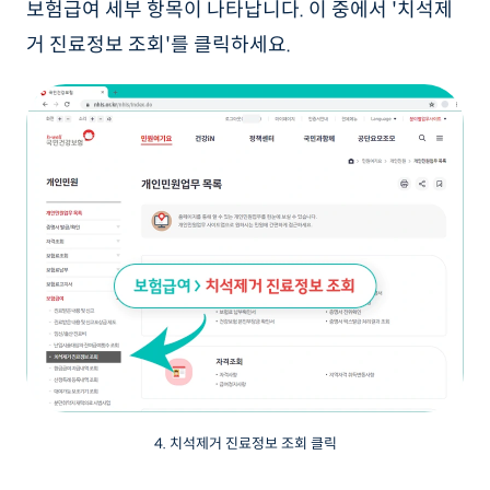
보험급여 세부 항목이 나타납니다. 이 중에서 '치석제
거 진료정보 조회'를 클릭하세요.
4. 치석제거 진료정보 조회 클릭