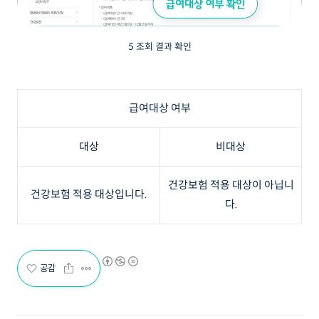
5 조회 결과 확인
급여대상 여부
대상
비대상
건강보험 적용 대상이 아닙니
건강보험 적용 대상입니다.
다.
공감