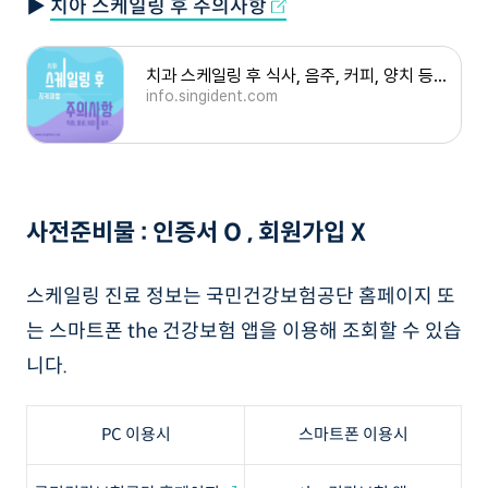
▶
치아 스케일링 후 주의사항
치과 스케일링 후 식사, 음주, 커피, 양치 등 지켜야할 주의사항
info.singident.com
사전준비물 : 인증서 O , 회원가입 X
스케일링 진료 정보는 국민건강보험공단 홈페이지 또
는 스마트폰 the 건강보험 앱을 이용해 조회할 수 있습
니다.
PC 이용시
스마트폰 이용시