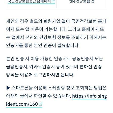
국민건강보험공단 홈페이지
the 건강보험 앱
개인의 경우 별도의 회원가입 없이 국민건강보험 홈페
이지 또는 앱 이용이 가능합니다. 그리고 홈페이지 또
는 앱에서 본인의 건강보험 정보를 조회하기 위해서는
인증서를 통한 본인 인증이 필요합니다.
본인 인증 시 이용 가능한 인증서로 공동인증서 또는
금융인증서, 카카오인증서 등이 있으며 편하신 인증
방식을 이용해 로그인하시면 됩니다.
▶ 스마트폰을 이용해 스케일링 정보 조회하는 방법은
아래의 글에서 확인할 수 있습니다.
https://info.sing
ident.com/160