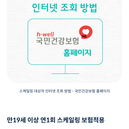
스케일링 대상자 인터넷 조회 방법 - 국민건강보험 홈페이지
만19세 이상 연1회 스케일링 보험적용