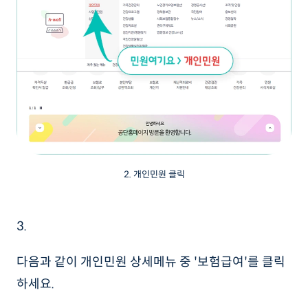
2. 개인민원 클릭
3.
다음과 같이 개인민원 상세메뉴 중 '보험급여'를 클릭
하세요.