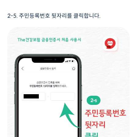
2-5. 주민등록번호 뒷자리를 클릭합니다.