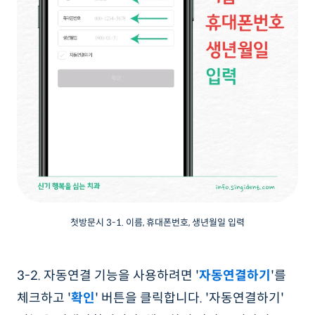
첫방문시 3-1. 이름, 휴대폰번호, 생년월일 입력
3-2. 자동연결 기능을 사용하려면 '
자동연결하기
'를
체크하고 '
확인
' 버튼을 클릭합니다. '자동연결하기'