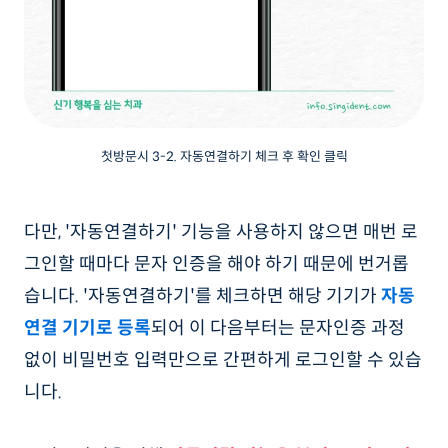
첫방문시 3-2. 자동연결하기 체크 후 확인 클릭
다만, '자동연결하기' 기능을 사용하지 않으면 매번 로
그인할 때마다 문자 인증을 해야 하기 때문에 번거롭
습니다. '자동연결하기'를 체크하면 해당 기기가
자동
연결 기기로 등록
되어 이 다음부터는 문자인증 과정
없이 비밀번호 입력만으로 간편하게 로그인할 수 있습
니다.