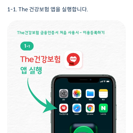
1-1. The 건강보험 앱을 실행합니다.