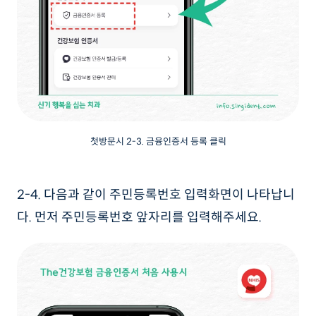
첫방문시 2-3. 금융인증서 등록 클릭
2-4. 다음과 같이 주민등록번호 입력화면이 나타납니
다. 먼저 주민등록번호 앞자리를 입력해주세요.