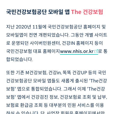
국민건강보험공단 모바일 앱
The 건강보험
지난 2020년 11월에 국민건강보험공단 홈페이지 및
모바일앱이 전면 개편되었습니다. 그동안 개별 사이트
로 운영되던 사이버민원센터, 건강IN 홈페이지 등이
국민건강보험 대표 홈페이지
www.nhis.or.kr
로 통
합되었습니다.
또한 기존 M건강보험, 건강in, 똑똑 건강UP 등의 국민
건강보험공단 모바일 앱들도 새롭게 출시된 'The건강
보험' 앱으로 통합되었습니다. 그래서 이제 'The건강
보험' 앱에서 건강검진 정보, 건강보험료 조회 및 납부,
보험료 환급금 조회 등 대부분의 민원 서비스를 이용
하실 수 있습니다. 단, 사업장 회원은 홈페이지에서만