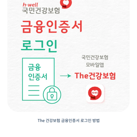
The 건강보험 금융인증서 로그인 방법