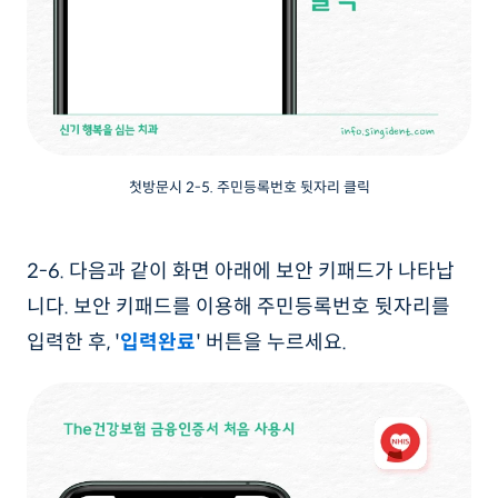
첫방문시 2-5. 주민등록번호 뒷자리 클릭
2-6. 다음과 같이 화면 아래에 보안 키패드가 나타납
니다. 보안 키패드를 이용해 주민등록번호 뒷자리를
입력한 후, '
입력완료
' 버튼을 누르세요.