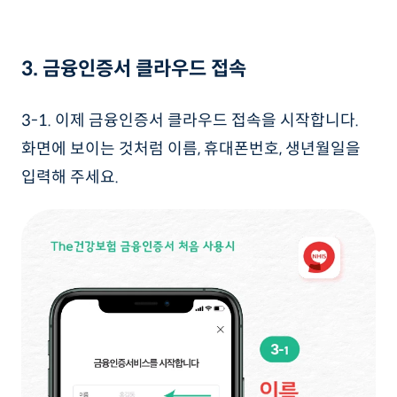
3. 금융인증서 클라우드 접속
3-1. 이제 금융인증서 클라우드 접속을 시작합니다.
화면에 보이는 것처럼 이름, 휴대폰번호, 생년월일을
입력해 주세요.