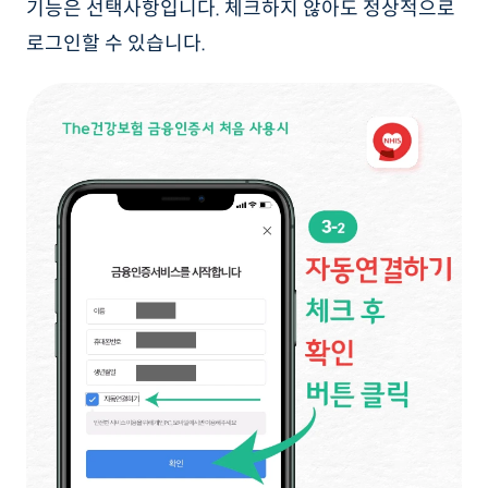
기능은 선택사항입니다. 체크하지 않아도 정상적으로
로그인할 수 있습니다.