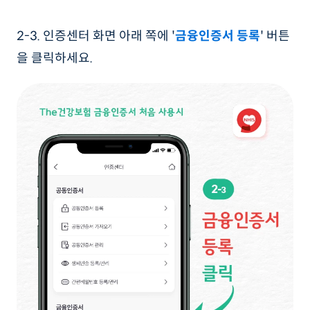
2-3. 인증센터 화면 아래 쪽에 '
금융인증서 등록
' 버튼
을 클릭하세요.