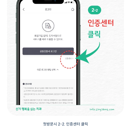
첫방문시 2-2. 인증센터 클릭