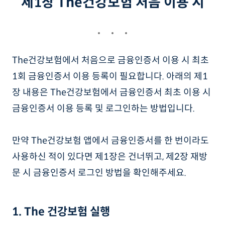
제1장 The건강보험 처음 이용 시
The건강보험에서 처음으로 금융인증서 이용 시 최초
1회 금융인증서 이용 등록이 필요합니다. 아래의 제1
장 내용은 The건강보험에서 금융인증서 최초 이용 시
금융인증서 이용 등록 및 로그인하는 방법입니다.
만약 The건강보험 앱에서 금융인증서를 한 번이라도
사용하신 적이 있다면 제1장은 건너뛰고, 제2장 재방
문 시 금융인증서 로그인 방법을 확인해주세요.
1. The 건강보험 실행