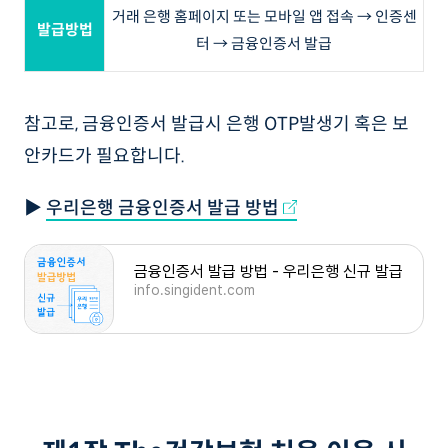
거래 은행 홈페이지 또는 모바일 앱 접속 → 인증센
발급방법
터 → 금융인증서 발급
참고로, 금융인증서 발급시 은행 OTP발생기 혹은 보
안카드가 필요합니다.
▶
우리은행 금융인증서 발급 방법
금융인증서 발급 방법 - 우리은행 신규 발급
info.singident.com