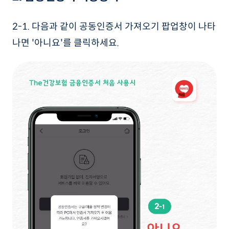
2-1. 다음과 같이 공동인증서 가져오기 팝업창이 나타
나면 '아니요'를 클릭하세요.