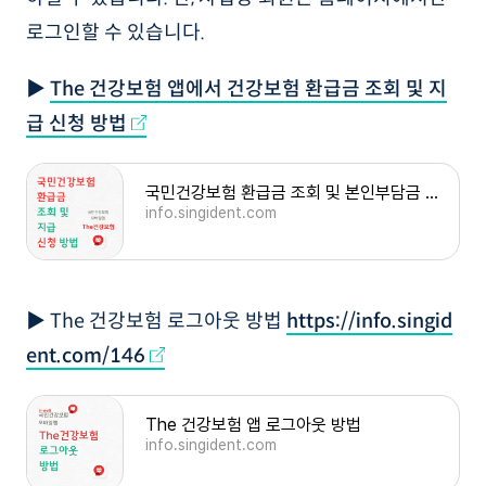
로그인할 수 있습니다.
▶
The 건강보험 앱에서 건강보험 환급금 조회 및 지
급 신청 방법
국민건강보험 환급금 조회 및 본인부담금 환급금 지급 신청 방법
info.singident.com
▶ The 건강보험 로그아웃 방법
https://info.singid
ent.com/146
The 건강보험 앱 로그아웃 방법
info.singident.com