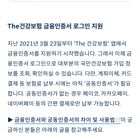
The건강보험 금융인증서 로그인 지원
지난 2021년 3월 23일부터 'The 건강보험' 앱에서
금융인증서를 지원하기 시작했습니다. 그래서 이제 금
융인증서 로그인으로 대부분의 국민건강보험 가입 정
보를 조회, 확인하실 수 있습니다. 다만, 계좌이체, 카드
결제 등 보험료 납부 시에는 아직 '공동인증서'가 필요
합니다. 공동인증서가 없는 경우 페이코, 카카오페이,
네이버페이 등의 간편 결제로만 납부 가능합니다.
▶
금융인증서와 공동인증서의 차이 및 사용법
이 궁
금하신 분들은 아래의 글을 참고해주세요.