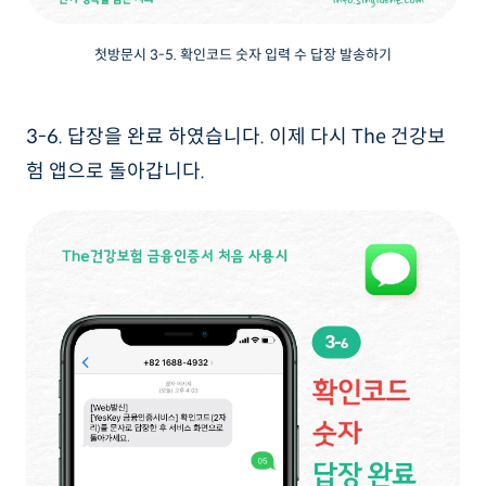
첫방문시 3-5. 확인코드 숫자 입력 수 답장 발송하기
3-6. 답장을 완료 하였습니다. 이제 다시 The 건강보
험 앱으로 돌아갑니다.