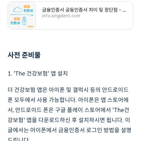
금융인증서 공동인증서 차이 및 장단점 - 내보내기, 복사 필요없음
info.singident.com
사전 준비물
1. 'The 건강보험' 앱 설치
더 건강보험 앱은 아이폰 및 갤럭시 등의 안드로이드
폰 모두에서 사용 가능합니다. 아이폰은 앱 스토어에
서, 안드로이드 폰은 구글 플레이 스토어에서 'The건
강보험' 앱을 다운로드하신 후 설치하시면 됩니다. 이
글에서는 아이폰에서 금융인증서 로그인 방법을 설명
드립니다.