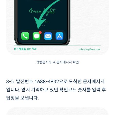
첫방문시 3-4. 문자메시지 확인
3-5. 발신번호 1688-4932으로 도착한 문자메시지
입니다. 앞서 기억하고 있던 확인코드 숫자를 입력 후
답장을 보냅니다.