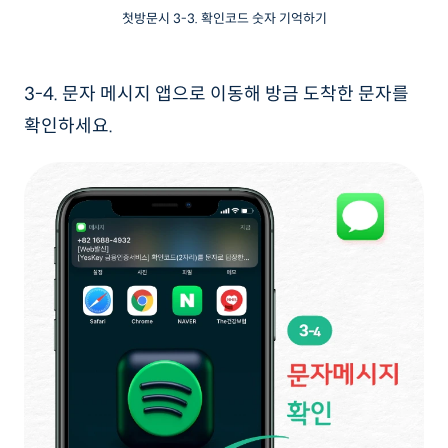
첫방문시 3-3. 확인코드 숫자 기억하기
3-4. 문자 메시지 앱으로 이동해 방금 도착한 문자를
확인하세요.