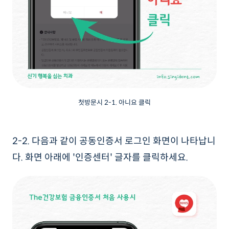
첫방문시 2-1. 아니요 클릭
2-2. 다음과 같이 공동인증서 로그인 화면이 나타납니
다. 화면 아래에 '인증센터' 글자를 클릭하세요.