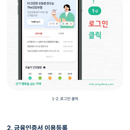
1-2. 로그인 클릭
2. 금융인증서 이용등록