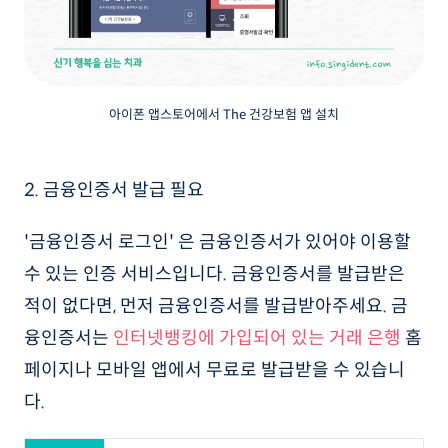
아이폰 앱스토어에서 The 건강보험 앱 설치
2. 금융인증서 발급 필요
'금융인증서 로그인' 은 금융인증서가 있어야 이용할
수 있는 인증 서비스입니다. 금융인증서를 발급받은
적이 없다면, 먼저 금융인증서를 발급받아주세요. 금
융인증서는
인터넷뱅킹에 가입되어 있는 거래 은행
홈
페이지나 모바일 앱에서 무료로 발급받을 수 있습니
다.