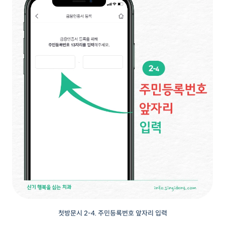
첫방문시 2-4. 주민등록번호 앞자리 입력