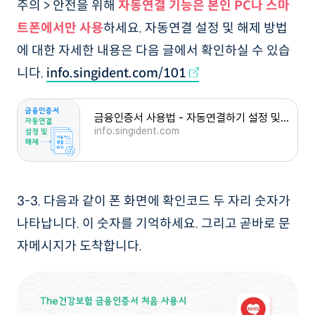
주의 > 안전을 위해
자동연결 기능은 본인 PC나 스마
트폰에서만 사용
하세요. 자동연결 설정 및 해제 방법
에 대한 자세한 내용은 다음 글에서 확인하실 수 있습
니다.
info.singident.com/101
금융인증서 사용법 - 자동연결하기 설정 및 해제 방법
info.singident.com
3-3. 다음과 같이 폰 화면에 확인코드 두 자리 숫자가
나타납니다. 이 숫자를 기억하세요. 그리고 곧바로 문
자메시지가 도착합니다.