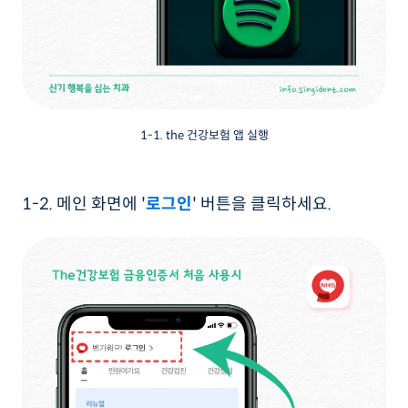
1-1. the 건강보험 앱 실행
1-2. 메인 화면에 '
로그인
' 버튼을 클릭하세요.