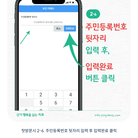
첫방문시 2-6. 주민등록번호 뒷자리 입력 후 입력완료 클릭