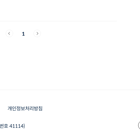
1
개인정보처리방침
번호 41114)