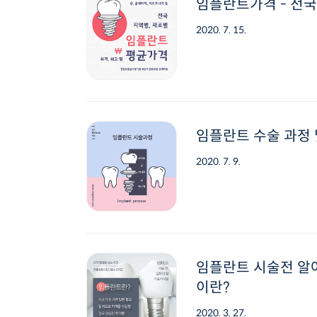
임플란트가격 - 전국
2020. 7. 15.
임플란트 수술 과정 
2020. 7. 9.
임플란트 시술전 알아
이란?
2020. 3. 27.