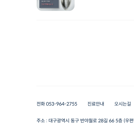
전화 053-964-2755
진료안내
오시는길
주소 : 대구광역시 동구 반야월로 28길 66 5층 (우편