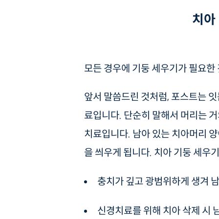
치아
모든 경우에 기둥 세우기가 필요한 
앞서 말씀드린 것처럼, 포스트는 잇
료입니다. 단순히 말해서 머리는 거
치료입니다. 남아 있는 치아머리 양
을 씌우게 됩니다. 치아 기둥 세우
충치가 깊고 광범위하게 생겨 남
신경치료를 위해 치아 삭제 시 