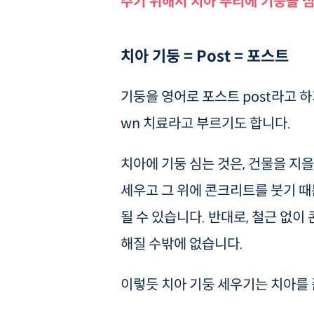
주기 위해서 치아 뿌리에 기둥을 
치아 기둥 = Post = 포스트
기둥을 영어로 포스트 post라고 하기
wn 치료라고 부르기도 합니다.
치아에 기둥 심는 것은, 건물을 지
세우고 그 위에 콘크리트를 붓기 때
될 수 있습니다. 반대로, 철근 없
해질 수밖에 없습니다.
이렇듯 치아 기둥 세우기는 치아를 