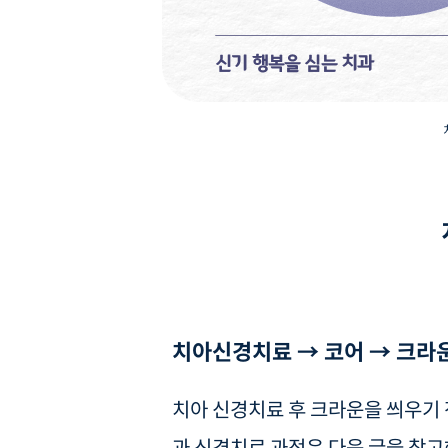
치아신경치료 → 코어 → 크라
치아 신경치료 후 크라운을 씌우기 