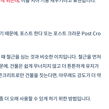
심게 되는데
, 이를 치아 기둥 세우기라고 표현합니다.
 때문에, 포스트 한다 또는 포스트 크라운 Post Cro
을 때 철근을 심는 것과 비슷한 이치입니다. 철근을 먼저
문에, 건물은 쉽게 무너지지 않고 더 튼튼하게 유지가
이 콘크리트로만 건물을 짓는다면, 아무래도 강도가 더 약
좀 더 오래 사용할 수 있게 하기 위한 방법입니다.