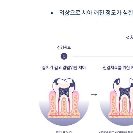
외상으로 치아 깨진 정도가 심한