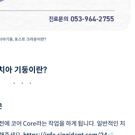
치아기둥, 포스트 크라운이란?
치아 기둥이란?
운
전에 코어 Core라는 작업을 하게 됩니다. 일반적인 치