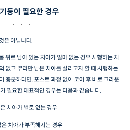
 기둥이 필요한 경우
것은 아닙니다.
몸 위로 남아 있는 치아가 얼마 없는 경우 시행하는 치
의 없고 뿌리만 남은 치아를 살리고자 할 때 시행하는
이 충분하다면, 포스트 과정 없이 코어 후 바로 크라운
기가 필요한 대표적인 경우는 다음과 같습니다.
은 치아가 별로 없는 경우
남은 치아가 부족해지는 경우