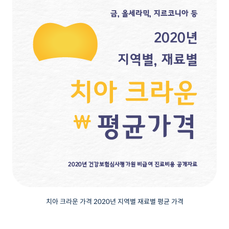
치아 크라운 가격 2020년 지역별 재료별 평균 가격