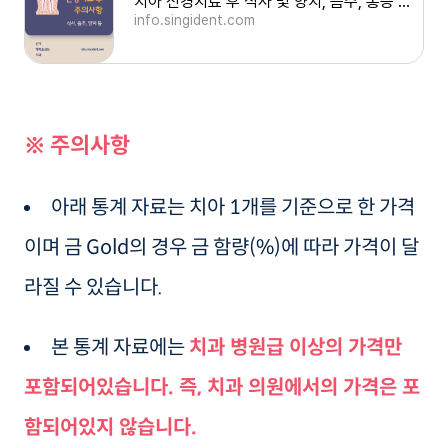
치아 신경치료 후 식사 및 양치, 음주, 통증 등 주의사항
info.singident.com
※ 주의사항
아래 통계 자료는 치아 1개를 기준으로 한 가격
이며 금 Gold의 경우 금 함량(%)에 따라 가격이 달
라질 수 있습니다.
본 통계 자료에는
치과 병원급 이상의 가격만
포함되어있습니다. 즉, 치과 의원에서의 가격은 포
함되어있지 않습니다.