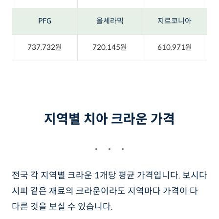
PFG
올세라믹
지르코니아
737,732원
720,145원
610,971원
지역별 치아 크라운 가격
전국 각 지역별 크라운 1개당 평균 가격입니다. 보시다
시피 같은 재료의 크라운이라도 지역마다 가격이 다
다른 것을 보실 수 있습니다.