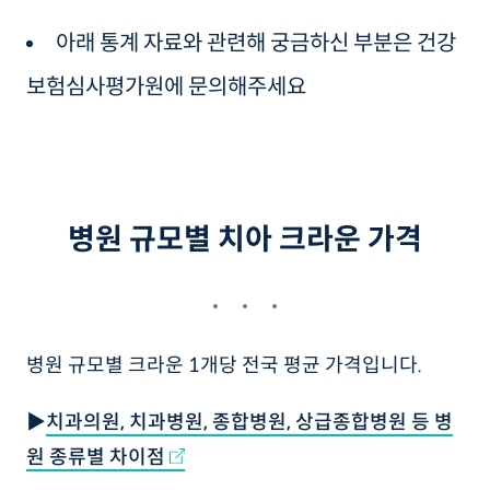
아래 통계 자료와 관련해 궁금하신 부분은 건강
보험심사평가원에 문의해주세요
병원 규모별 치아 크라운 가격
병원 규모별 크라운 1개당 전국 평균 가격입니다.
▶
치과의원, 치과병원, 종합병원, 상급종합병원 등 병
원 종류별 차이점