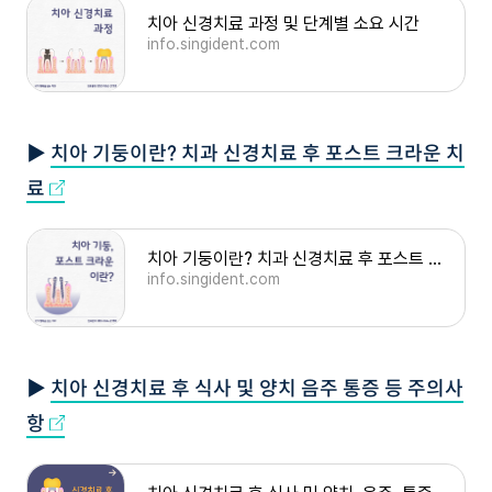
치아 신경치료 과정 및 단계별 소요 시간
info.singident.com
▶
치아 기둥이란? 치과 신경치료 후 포스트 크라운 치
료
치아 기둥이란? 치과 신경치료 후 포스트 크라운 치료
info.singident.com
▶
치아 신경치료 후 식사 및 양치 음주 통증 등 주의사
항