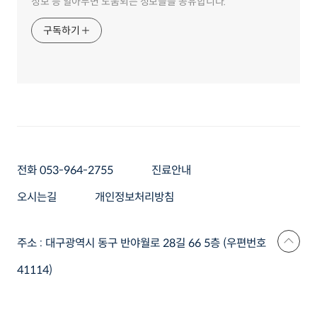
정보 등 알아두면 도움되는 정보들을 공유합니다.
구독하기
전화 053-964-2755
진료안내
오시는길
개인정보처리방침
주소 : 대구광역시 동구 반야월로 28길 66 5층 (우편번호
41114)