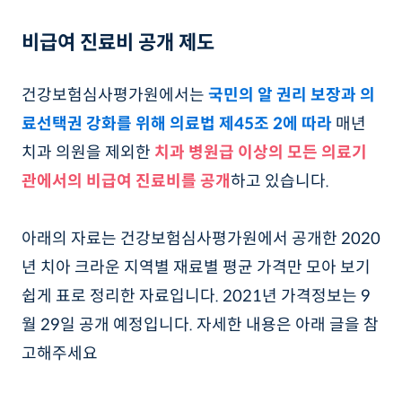
비급여 진료비 공개 제도
건강보험심사평가원에서는
국민의 알 권리 보장과 의
료선택권 강화를 위해 의료법 제45조 2에 따라
매년
치과 의원을 제외한
치과 병원급 이상의 모든 의료기
관에서의 비급여 진료비를 공개
하고 있습니다.
아래의 자료는 건강보험심사평가원에서 공개한 2020
년 치아 크라운 지역별 재료별 평균 가격만 모아 보기
쉽게 표로 정리한 자료입니다. 2021년 가격정보는 9
월 29일 공개 예정입니다. 자세한 내용은 아래 글을 참
고해주세요