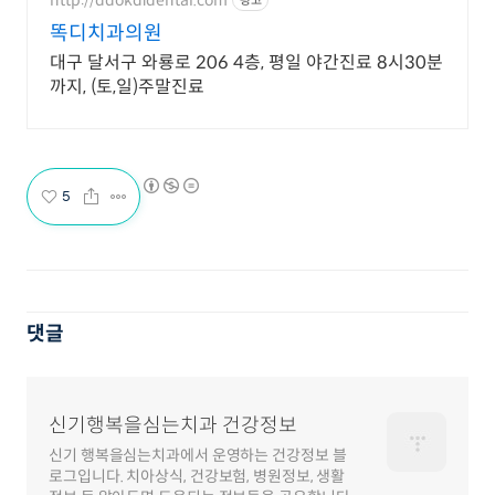
광고
똑디치과의원
대구 달서구 와룡로 206 4층, 평일 야간진료 8시30분
까지, (토,일)주말진료
5
댓글
신기행복을심는치과 건강정보
신기 행복을심는치과에서 운영하는 건강정보 블
로그입니다. 치아상식, 건강보험, 병원정보, 생활