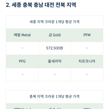
2. 세종 충북 충남 대전 전북 지역
세종 지역 크라운 1개당 평균 가격
메탈 Metal
금 Gold
PFM
-
572,500원
-
PFG
올세라믹
지르코니아
-
-
-
충북 지역 크라운 1개당 평균 가격