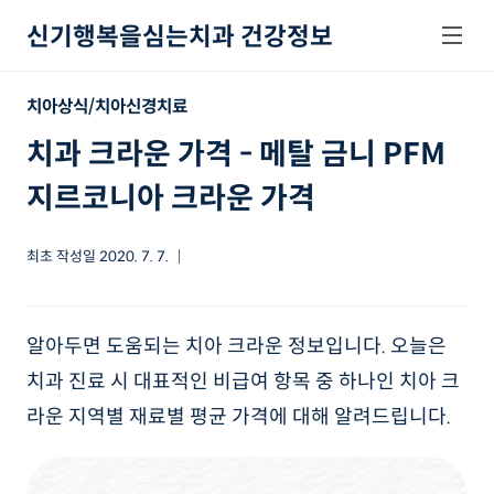
본문 바로가기
신기행복을심는치과 건강정보
치아상식/치아신경치료
치과 크라운 가격 - 메탈 금니 PFM
지르코니아 크라운 가격
최초 작성일
2020. 7. 7.
알아두면 도움되는 치아 크라운 정보입니다. 오늘은
치과 진료 시 대표적인 비급여 항목 중 하나인 치아 크
라운 지역별 재료별 평균 가격에 대해 알려드립니다.