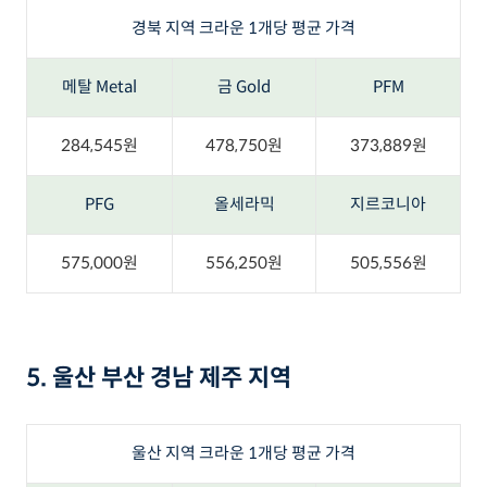
경북 지역 크라운 1개당 평균 가격
메탈 Metal
금 Gold
PFM
284,545원
478,750원
373,889원
PFG
올세라믹
지르코니아
575,000원
556,250원
505,556원
5. 울산 부산 경남 제주 지역
울산 지역 크라운 1개당 평균 가격