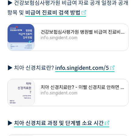
▶ 건강보험심사평가원 비급여 자료 공개 일정과 공개
항목 및
비급여 진료비 검색 방법
건강보험심사평가원 병원별 비급여 진료비 검색 방법
info.singident.com
▶ 치아 신경치료란?
info.singident.com/5
치아 신경치료란? - 이빨 신경치료 안하면 어떻게 되나요
info.singident.com
▶
치아 신경치료 과정 및 단계별 소요 시간