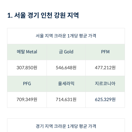
1. 서울 경기 인천 강원 지역
서울 지역 크라운 1개당 평균 가격
메탈 Metal
금 Gold
PFM
307,850원
546,648원
477,212원
PFG
올세라믹
지르코니아
709,349원
714,631원
625,329원
경기 지역 크라운 1개당 평균 가격